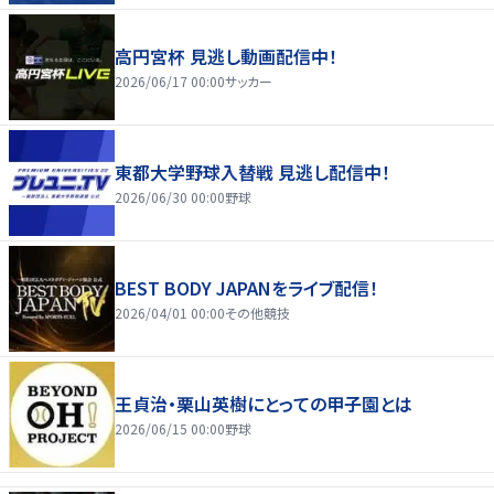
高円宮杯 見逃し動画配信中！
2026/06/17 00:00
サッカー
東都大学野球入替戦 見逃し配信中！
2026/06/30 00:00
野球
BEST BODY JAPANをライブ配信！
2026/04/01 00:00
その他競技
王貞治・栗山英樹にとっての甲子園とは
2026/06/15 00:00
野球