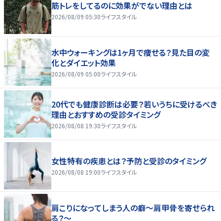
筋トレをしてるのに効果がでない理由とは
2026/08/09 05:30
ライフスタイル
水中ウォーキングは1ヶ月で痩せる？見た目の変
化とダイエット効果
2026/08/09 05:00
ライフスタイル
20代でも健康診断は必要？若いうちに受けるべき
理由とおすすめの受診タイミング
2026/08/08 19:30
ライフスタイル
女性特有の疾患とは？予防と受診のタイミング
2026/08/08 19:00
ライフスタイル
肩こりになってしまう人の癖～肩甲骨を寄せられ
る？～