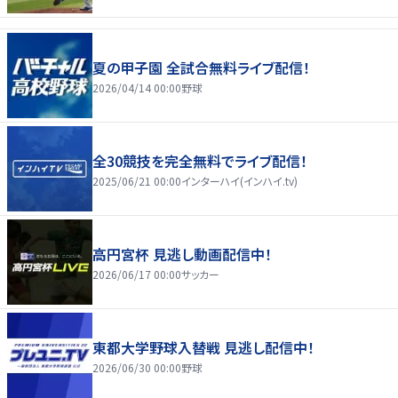
夏の甲子園 全試合無料ライブ配信！
2026/04/14 00:00
野球
全30競技を完全無料でライブ配信！
2025/06/21 00:00
インターハイ(インハイ.tv)
高円宮杯 見逃し動画配信中！
2026/06/17 00:00
サッカー
東都大学野球入替戦 見逃し配信中！
2026/06/30 00:00
野球