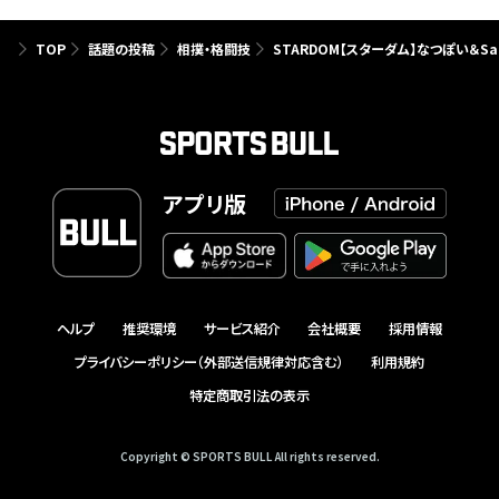
TOP
話題の投稿
相撲・格闘技
STARDOM【スターダム】なつぽい＆Sa
アプリ版
ヘルプ
推奨環境
サービス紹介
会社概要
採用情報
プライバシーポリシー（外部送信規律対応含む）
利用規約
特定商取引法の表示
Copyright © SPORTS BULL All rights reserved.