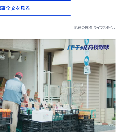
記事全文を見る
話題の投稿
ライフスタイル