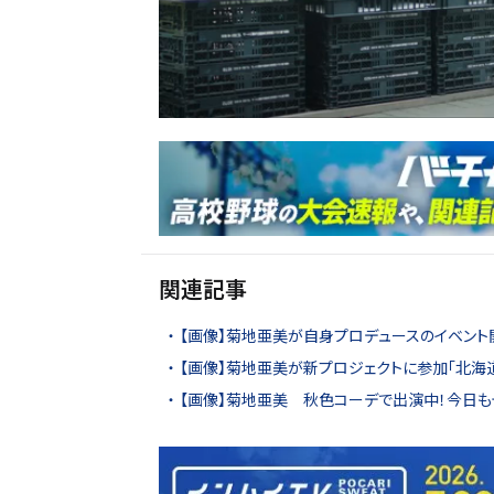
関連記事
【画像】菊地亜美が自身プロデュースのイベント
【画像】菊地亜美が新プロジェクトに参加「北海
【画像】菊地亜美 秋色コーデで出演中！今日も