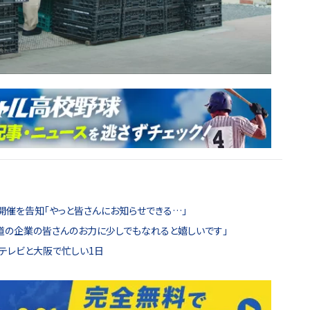
開催を告知「やっと皆さんにお知らせできる…」
道の企業の皆さんのお力に少しでもなれると嬉しいです」
テレビと大阪で忙しい1日