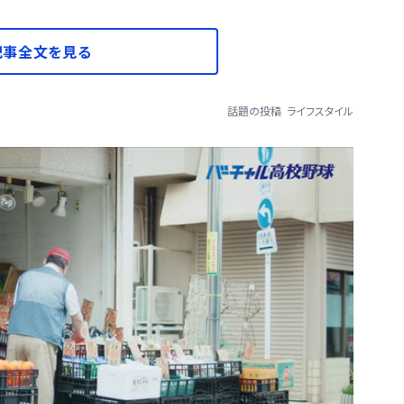
記事全文を見る
話題の投稿
ライフスタイル