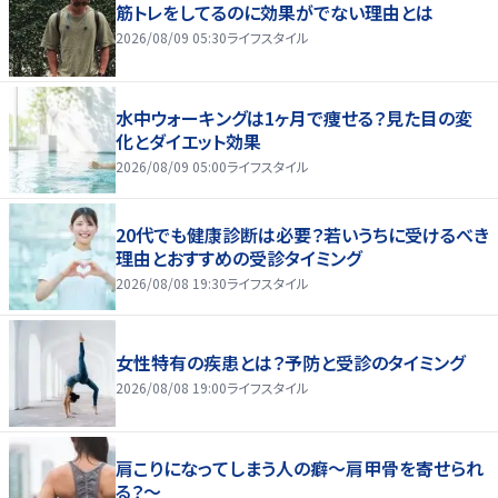
筋トレをしてるのに効果がでない理由とは
2026/08/09 05:30
ライフスタイル
水中ウォーキングは1ヶ月で痩せる？見た目の変
化とダイエット効果
2026/08/09 05:00
ライフスタイル
20代でも健康診断は必要？若いうちに受けるべき
理由とおすすめの受診タイミング
2026/08/08 19:30
ライフスタイル
女性特有の疾患とは？予防と受診のタイミング
2026/08/08 19:00
ライフスタイル
肩こりになってしまう人の癖～肩甲骨を寄せられ
る？～