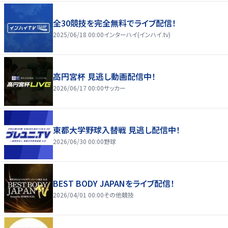
全30競技を完全無料でライブ配信！
2025/06/18 00:00
インターハイ(インハイ.tv)
高円宮杯 見逃し動画配信中！
2026/06/17 00:00
サッカー
東都大学野球入替戦 見逃し配信中！
2026/06/30 00:00
野球
BEST BODY JAPANをライブ配信！
2026/04/01 00:00
その他競技