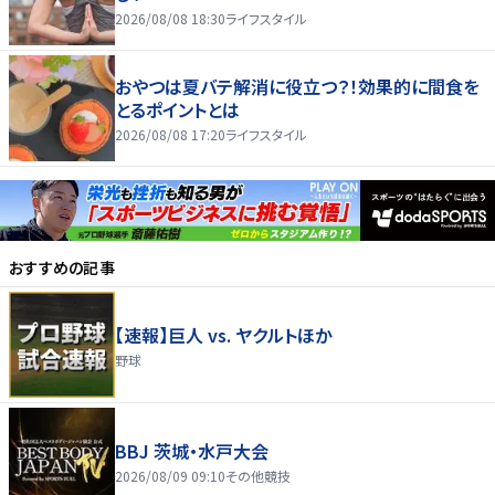
2026/08/08 18:30
ライフスタイル
おやつは夏バテ解消に役立つ？！効果的に間食を
とるポイントとは
2026/08/08 17:20
ライフスタイル
おすすめの記事
【速報】巨人 vs. ヤクルトほか
野球
BBJ 茨城・水戸大会
2026/08/09 09:10
その他競技