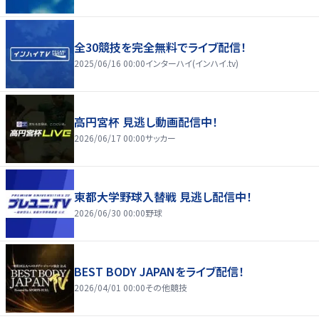
全30競技を完全無料でライブ配信！
2025/06/16 00:00
インターハイ(インハイ.tv)
高円宮杯 見逃し動画配信中！
2026/06/17 00:00
サッカー
東都大学野球入替戦 見逃し配信中！
2026/06/30 00:00
野球
BEST BODY JAPANをライブ配信！
2026/04/01 00:00
その他競技