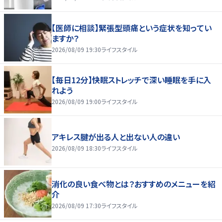
【医師に相談】緊張型頭痛という症状を知ってい
ますか？
2026/08/09 19:30
ライフスタイル
【毎日12分】快眠ストレッチで深い睡眠を手に入
れよう
2026/08/09 19:00
ライフスタイル
アキレス腱が出る人と出ない人の違い
2026/08/09 18:30
ライフスタイル
消化の良い食べ物とは？おすすめのメニューを紹
介
2026/08/09 17:30
ライフスタイル