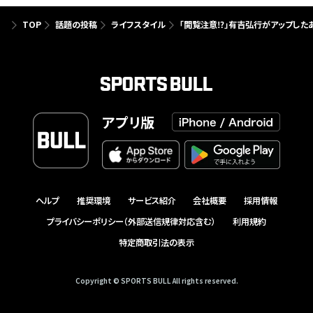
TOP
話題の投稿
ライフスタイル
「閲覧注意⁉」有吉弘行がアップした
アプリ版
ヘルプ
推奨環境
サービス紹介
会社概要
採用情報
プライバシーポリシー（外部送信規律対応含む）
利用規約
特定商取引法の表示
Copyright © SPORTS BULL All rights reserved.