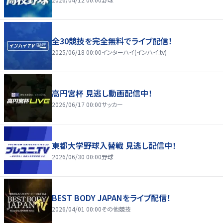
全30競技を完全無料でライブ配信！
2025/06/18 00:00
インターハイ(インハイ.tv)
高円宮杯 見逃し動画配信中！
2026/06/17 00:00
サッカー
東都大学野球入替戦 見逃し配信中！
2026/06/30 00:00
野球
BEST BODY JAPANをライブ配信！
2026/04/01 00:00
その他競技