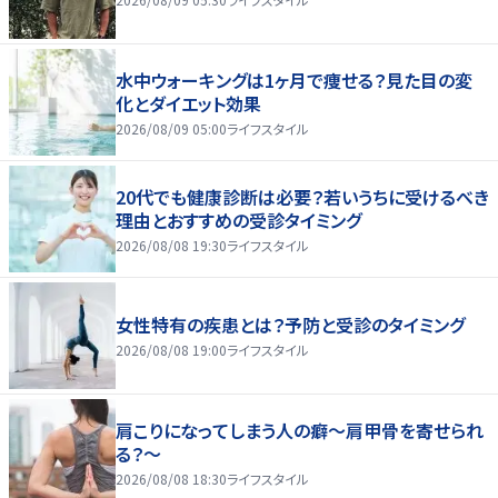
水中ウォーキングは1ヶ月で痩せる？見た目の変
化とダイエット効果
2026/08/09 05:00
ライフスタイル
20代でも健康診断は必要？若いうちに受けるべき
理由とおすすめの受診タイミング
2026/08/08 19:30
ライフスタイル
女性特有の疾患とは？予防と受診のタイミング
2026/08/08 19:00
ライフスタイル
肩こりになってしまう人の癖～肩甲骨を寄せられ
る？～
2026/08/08 18:30
ライフスタイル