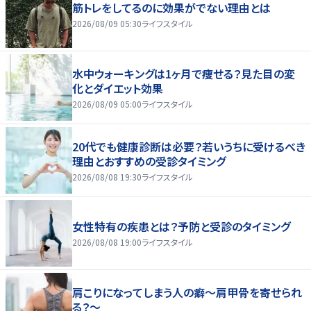
筋トレをしてるのに効果がでない理由とは
2026/08/09 05:30
ライフスタイル
水中ウォーキングは1ヶ月で痩せる？見た目の変
化とダイエット効果
2026/08/09 05:00
ライフスタイル
20代でも健康診断は必要？若いうちに受けるべき
理由とおすすめの受診タイミング
2026/08/08 19:30
ライフスタイル
女性特有の疾患とは？予防と受診のタイミング
2026/08/08 19:00
ライフスタイル
肩こりになってしまう人の癖～肩甲骨を寄せられ
る？～