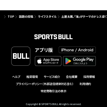
TOP
話題の投稿
ライフスタイル
土屋太鳳、「海」がテーマのドレス姿
アプリ版
ヘルプ
推奨環境
サービス紹介
会社概要
採用情報
プライバシーポリシー（外部送信規律対応含む）
利用規約
特定商取引法の表示
Copyright © SPORTS BULL All rights reserved.