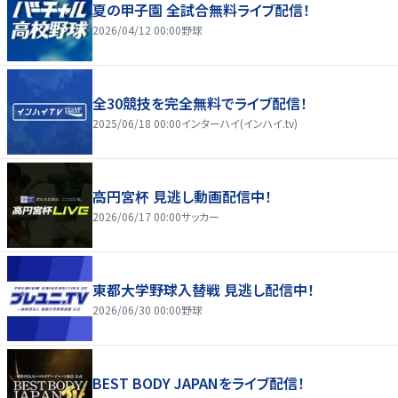
夏の甲子園 全試合無料ライブ配信！
2026/04/12 00:00
野球
全30競技を完全無料でライブ配信！
2025/06/18 00:00
インターハイ(インハイ.tv)
高円宮杯 見逃し動画配信中！
2026/06/17 00:00
サッカー
東都大学野球入替戦 見逃し配信中！
2026/06/30 00:00
野球
BEST BODY JAPANをライブ配信！