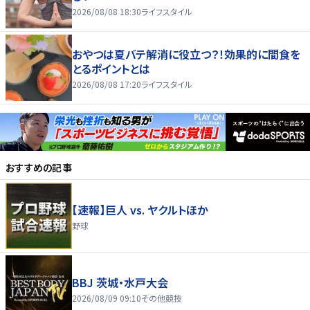
2026/08/08 18:30
ライフスタイル
おやつは夏バテ解消に役立つ？！効果的に間食を
とるポイントとは
2026/08/08 17:20
ライフスタイル
おすすめの記事
【速報】巨人 vs. ヤクルトほか
野球
BBJ 茨城・水戸大会
2026/08/09 09:10
その他競技