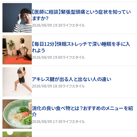
【医師に相談】緊張型頭痛という症状を知ってい
ますか？
2026/08/09 19:30
ライフスタイル
【毎日12分】快眠ストレッチで深い睡眠を手に入
れよう
2026/08/09 19:00
ライフスタイル
アキレス腱が出る人と出ない人の違い
2026/08/09 18:30
ライフスタイル
消化の良い食べ物とは？おすすめのメニューを紹
介
2026/08/09 17:30
ライフスタイル