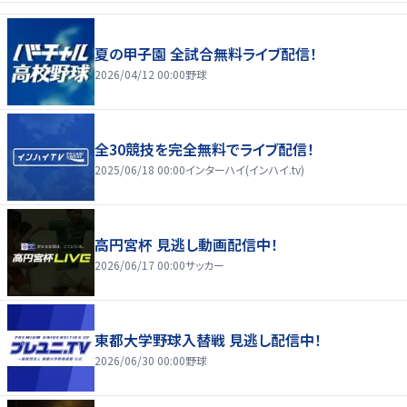
夏の甲子園 全試合無料ライブ配信！
2026/04/12 00:00
野球
全30競技を完全無料でライブ配信！
2025/06/18 00:00
インターハイ(インハイ.tv)
高円宮杯 見逃し動画配信中！
2026/06/17 00:00
サッカー
東都大学野球入替戦 見逃し配信中！
2026/06/30 00:00
野球