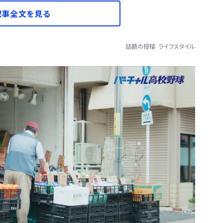
記事全文を見る
話題の投稿
ライフスタイル