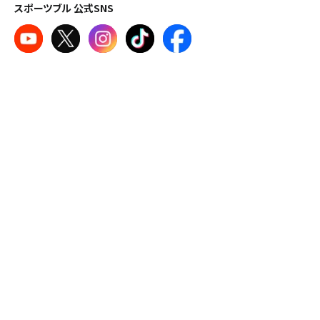
スポーツブル 公式SNS