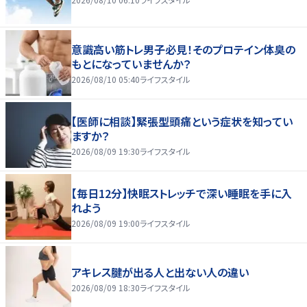
意識高い筋トレ男子必見！そのプロテイン体臭の
もとになっていませんか？
2026/08/10 05:40
ライフスタイル
【医師に相談】緊張型頭痛という症状を知ってい
ますか？
2026/08/09 19:30
ライフスタイル
【毎日12分】快眠ストレッチで深い睡眠を手に入
れよう
2026/08/09 19:00
ライフスタイル
アキレス腱が出る人と出ない人の違い
2026/08/09 18:30
ライフスタイル