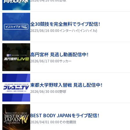
全30競技を完全無料でライブ配信！
2025/06/16 00:00
インターハイ(インハイ.tv)
高円宮杯 見逃し動画配信中！
2026/06/17 00:00
サッカー
東都大学野球入替戦 見逃し配信中！
2026/06/30 00:00
野球
BEST BODY JAPANをライブ配信！
2026/04/01 00:00
その他競技