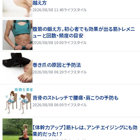
越え方
2026/08/08 11:40
ライフスタイル
腹筋の鍛え方。初心者でも効果が出る筋トレメニ
ューと回数・頻度の目安
2026/08/08 10:00
ライフスタイル
巻き爪の原因と予防法
2026/08/08 06:20
ライフスタイル
背骨のストレッチで腰痛・肩こりの予防も
2026/08/08 06:00
ライフスタイル
【体幹力アップ】筋トレは、アンチエイジングにも効
果的だった！？