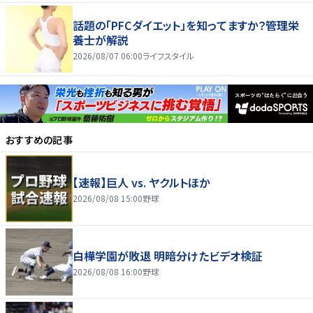
話題の「PFCダイエット」を知ってますか？管理栄
養士が解説
2026/08/07 06:00
ライフスタイル
おすすめの記事
【速報】巨人 vs. ヤクルトほか
2026/08/08 15:00
野球
白樺学園が敗退 明暗分けたビデオ検証
2026/08/08 16:00
野球