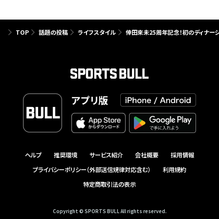
TOP
話題の投稿
ライフスタイル
倖田來未25周年記念！初のディナー
アプリ版
ヘルプ
推奨環境
サービス紹介
会社概要
採用情報
プライバシーポリシー（外部送信規律対応含む）
利用規約
特定商取引法の表示
Copyright © SPORTS BULL All rights reserved.