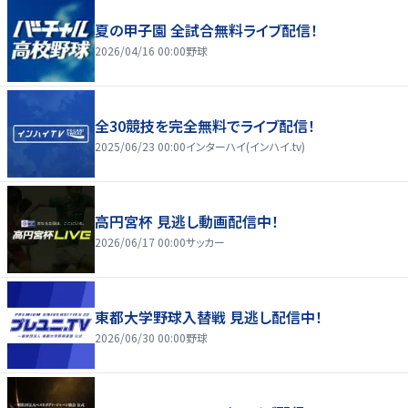
夏の甲子園 全試合無料ライブ配信！
2026/04/16 00:00
野球
全30競技を完全無料でライブ配信！
2025/06/23 00:00
インターハイ(インハイ.tv)
高円宮杯 見逃し動画配信中！
2026/06/17 00:00
サッカー
東都大学野球入替戦 見逃し配信中！
2026/06/30 00:00
野球