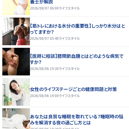
養士が解説
2026/08/07 06:00
ライフスタイル
【筋トレにおける水分の重要性】しっかり水分はと
ってますか？
2026/08/07 05:40
ライフスタイル
【医師に相談】膝関節血腫とはどのような病気で
すか？
2026/08/06 19:30
ライフスタイル
女性のライフステージごとの健康問題と対策
2026/08/06 19:00
ライフスタイル
あなたは良質な睡眠を取れている？睡眠時の悩
みを解消する夜の過ごし方とは
2026/08/06 18:30
ライフスタイル