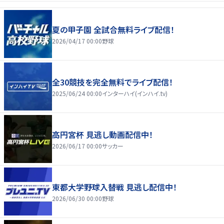
夏の甲子園 全試合無料ライブ配信！
2026/04/17 00:00
野球
全30競技を完全無料でライブ配信！
2025/06/24 00:00
インターハイ(インハイ.tv)
高円宮杯 見逃し動画配信中！
2026/06/17 00:00
サッカー
東都大学野球入替戦 見逃し配信中！
2026/06/30 00:00
野球