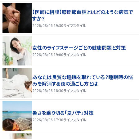
【医師に相談】膝関節血腫とはどのような病気で
すか？
2026/08/06 19:30
ライフスタイル
女性のライフステージごとの健康問題と対策
2026/08/06 19:00
ライフスタイル
あなたは良質な睡眠を取れている？睡眠時の悩
みを解消する夜の過ごし方とは
2026/08/06 18:30
ライフスタイル
暑さを乗り切る「夏バテ」対策
2026/08/06 17:30
ライフスタイル