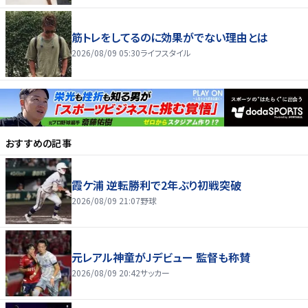
筋トレをしてるのに効果がでない理由とは
2026/08/09 05:30
ライフスタイル
おすすめの記事
霞ケ浦 逆転勝利で2年ぶり初戦突破
2026/08/09 21:07
野球
元レアル神童がJデビュー 監督も称賛
2026/08/09 20:42
サッカー