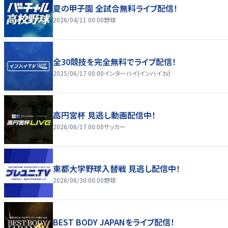
夏の甲子園 全試合無料ライブ配信！
2026/04/11 00:00
野球
全30競技を完全無料でライブ配信！
2025/06/17 00:00
インターハイ(インハイ.tv)
高円宮杯 見逃し動画配信中！
2026/06/17 00:00
サッカー
東都大学野球入替戦 見逃し配信中！
2026/06/30 00:00
野球
BEST BODY JAPANをライブ配信！