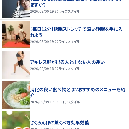
ますか？
2026/08/09 19:30
ライフスタイル
【毎日12分】快眠ストレッチで深い睡眠を手に入
れよう
2026/08/09 19:00
ライフスタイル
アキレス腱が出る人と出ない人の違い
2026/08/09 18:30
ライフスタイル
消化の良い食べ物とは？おすすめのメニューを紹
介
2026/08/09 17:30
ライフスタイル
さくらんぼの驚くべき効果効能
2026/08/09 16:20
ライフスタイル