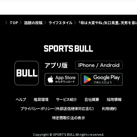
TOP
話題の投稿
ライフスタイル
「母は大変やね」矢口真里、次男を喜
アプリ版
ヘルプ
推奨環境
サービス紹介
会社概要
採用情報
プライバシーポリシー（外部送信規律対応含む）
利用規約
特定商取引法の表示
Copyright © SPORTS BULL All rights reserved.