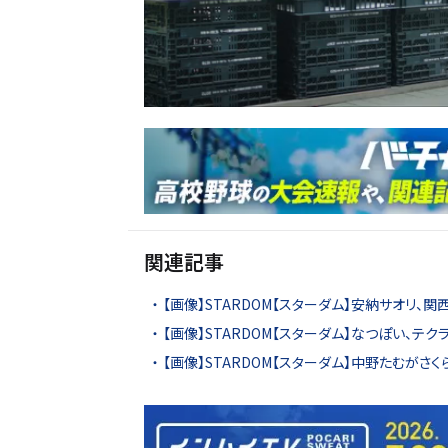
関連記事
【画像】STARDOM【スターダム】安納サオリ、
【画像】STARDOM【スターダム】なつぽい、テ
【画像】STARDOM【スターダム】中野たむがさ