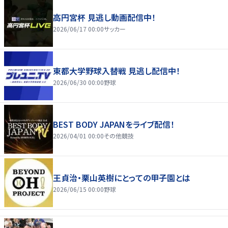
高円宮杯 見逃し動画配信中！
2026/06/17 00:00
サッカー
東都大学野球入替戦 見逃し配信中！
2026/06/30 00:00
野球
BEST BODY JAPANをライブ配信！
2026/04/01 00:00
その他競技
王貞治・栗山英樹にとっての甲子園とは
2026/06/15 00:00
野球