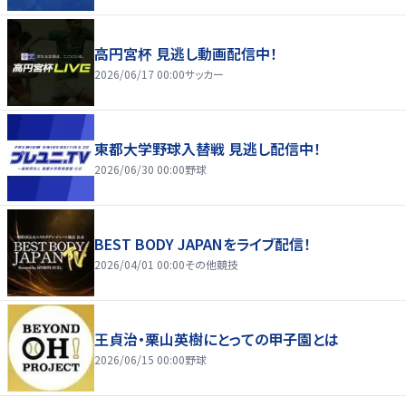
高円宮杯 見逃し動画配信中！
2026/06/17 00:00
サッカー
東都大学野球入替戦 見逃し配信中！
2026/06/30 00:00
野球
BEST BODY JAPANをライブ配信！
2026/04/01 00:00
その他競技
王貞治・栗山英樹にとっての甲子園とは
2026/06/15 00:00
野球