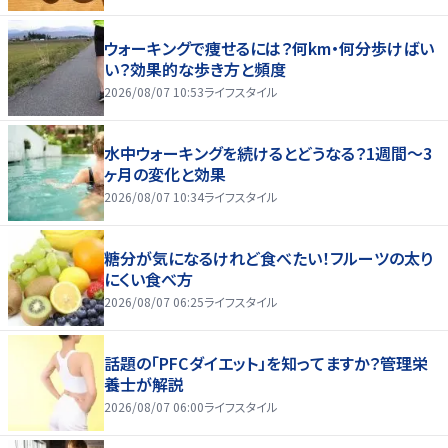
ウォーキングで痩せるには？何km・何分歩けばい
い？効果的な歩き方と頻度
2026/08/07 10:53
ライフスタイル
水中ウォーキングを続けるとどうなる？1週間～3
ヶ月の変化と効果
2026/08/07 10:34
ライフスタイル
糖分が気になるけれど食べたい！フルーツの太り
にくい食べ方
2026/08/07 06:25
ライフスタイル
話題の「PFCダイエット」を知ってますか？管理栄
養士が解説
2026/08/07 06:00
ライフスタイル