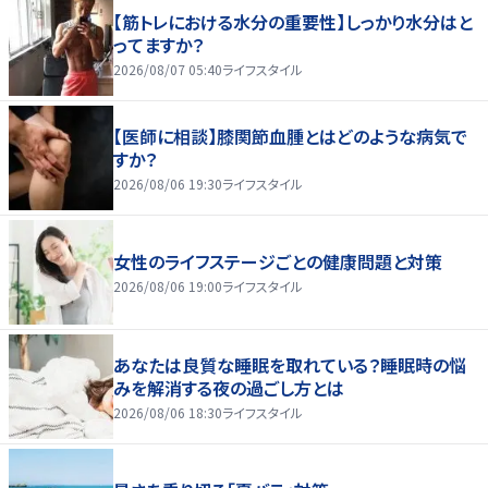
【筋トレにおける水分の重要性】しっかり水分はと
ってますか？
2026/08/07 05:40
ライフスタイル
【医師に相談】膝関節血腫とはどのような病気で
すか？
2026/08/06 19:30
ライフスタイル
女性のライフステージごとの健康問題と対策
2026/08/06 19:00
ライフスタイル
あなたは良質な睡眠を取れている？睡眠時の悩
みを解消する夜の過ごし方とは
2026/08/06 18:30
ライフスタイル