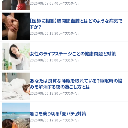
2026/08/07 05:40
ライフスタイル
【医師に相談】膝関節血腫とはどのような病気で
すか？
2026/08/06 19:30
ライフスタイル
女性のライフステージごとの健康問題と対策
2026/08/06 19:00
ライフスタイル
あなたは良質な睡眠を取れている？睡眠時の悩
みを解消する夜の過ごし方とは
2026/08/06 18:30
ライフスタイル
暑さを乗り切る「夏バテ」対策
2026/08/06 17:30
ライフスタイル