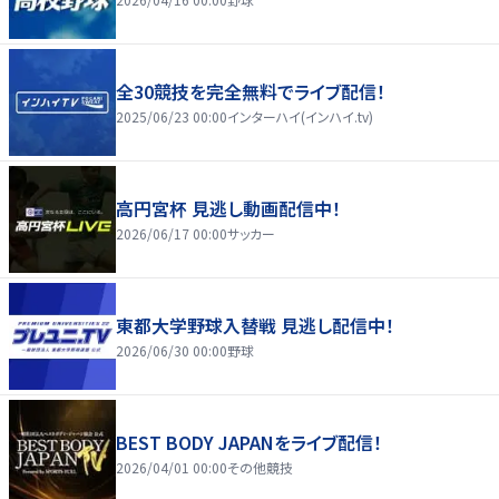
全30競技を完全無料でライブ配信！
2025/06/23 00:00
インターハイ(インハイ.tv)
高円宮杯 見逃し動画配信中！
2026/06/17 00:00
サッカー
東都大学野球入替戦 見逃し配信中！
2026/06/30 00:00
野球
BEST BODY JAPANをライブ配信！
2026/04/01 00:00
その他競技