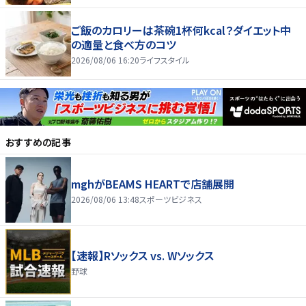
ご飯のカロリーは茶碗1杯何kcal？ダイエット中
の適量と食べ方のコツ
2026/08/06 16:20
ライフスタイル
おすすめの記事
mghがBEAMS HEARTで店舗展開
2026/08/06 13:48
スポーツビジネス
【速報】Rソックス vs. Wソックス
野球