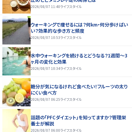
2026/08/07 11:40
ライフスタイル
ウォーキングで痩せるには？何km・何分歩けばい
い？効果的な歩き方と頻度
2026/08/07 10:53
ライフスタイル
水中ウォーキングを続けるとどうなる？1週間～3
ヶ月の変化と効果
2026/08/07 10:34
ライフスタイル
糖分が気になるけれど食べたい！フルーツの太り
にくい食べ方
2026/08/07 06:25
ライフスタイル
話題の「PFCダイエット」を知ってますか？管理栄
養士が解説
2026/08/07 06:00
ライフスタイル