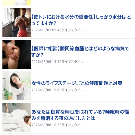
【筋トレにおける水分の重要性】しっかり水分はと
ってますか？
2026/08/07 05:40
ライフスタイル
【医師に相談】膝関節血腫とはどのような病気で
すか？
2026/08/06 19:30
ライフスタイル
女性のライフステージごとの健康問題と対策
2026/08/06 19:00
ライフスタイル
あなたは良質な睡眠を取れている？睡眠時の悩
みを解消する夜の過ごし方とは
2026/08/06 18:30
ライフスタイル