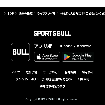
TOP
話題の投稿
ライフスタイル
林佑香、大自然の中「巨岩をバック」に
アプリ版
ヘルプ
推奨環境
サービス紹介
会社概要
採用情報
プライバシーポリシー（外部送信規律対応含む）
利用規約
特定商取引法の表示
Copyright © SPORTS BULL All rights reserved.