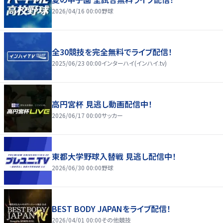
2026/04/16 00:00
野球
全30競技を完全無料でライブ配信！
2025/06/23 00:00
インターハイ(インハイ.tv)
高円宮杯 見逃し動画配信中！
2026/06/17 00:00
サッカー
東都大学野球入替戦 見逃し配信中！
2026/06/30 00:00
野球
BEST BODY JAPANをライブ配信！
2026/04/01 00:00
その他競技