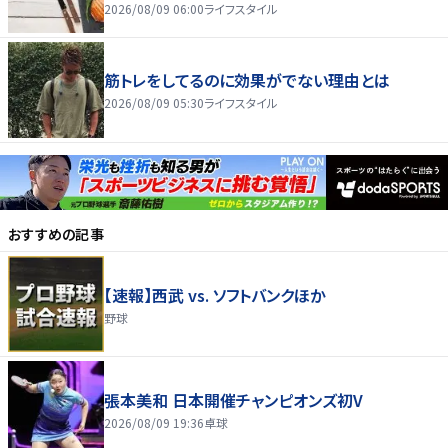
2026/08/09 06:00
ライフスタイル
筋トレをしてるのに効果がでない理由とは
2026/08/09 05:30
ライフスタイル
おすすめの記事
【速報】西武 vs. ソフトバンクほか
野球
張本美和 日本開催チャンピオンズ初V
2026/08/09 19:36
卓球