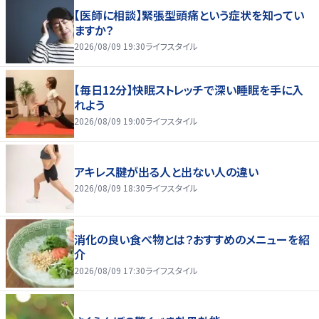
【医師に相談】緊張型頭痛という症状を知ってい
ますか？
2026/08/09 19:30
ライフスタイル
【毎日12分】快眠ストレッチで深い睡眠を手に入
れよう
2026/08/09 19:00
ライフスタイル
アキレス腱が出る人と出ない人の違い
2026/08/09 18:30
ライフスタイル
消化の良い食べ物とは？おすすめのメニューを紹
介
2026/08/09 17:30
ライフスタイル