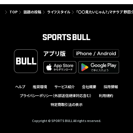
TOP
話題の投稿
ライフスタイル
「〇〇見たいじゃん？」マヂラブ 野
アプリ版
ヘルプ
推奨環境
サービス紹介
会社概要
採用情報
プライバシーポリシー（外部送信規律対応含む）
利用規約
特定商取引法の表示
Copyright © SPORTS BULL All rights reserved.