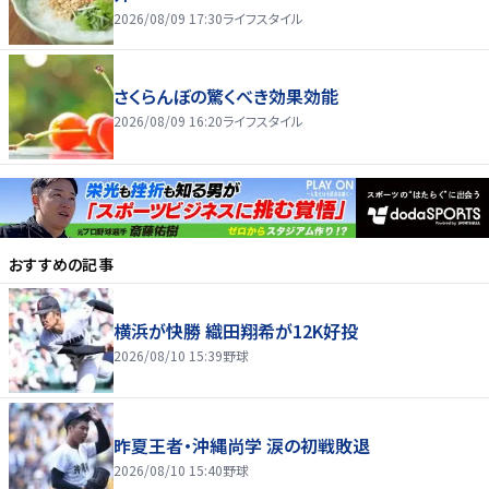
2026/08/09 17:30
ライフスタイル
さくらんぼの驚くべき効果効能
2026/08/09 16:20
ライフスタイル
おすすめの記事
横浜が快勝 織田翔希が12K好投
2026/08/10 15:39
野球
昨夏王者・沖縄尚学 涙の初戦敗退
2026/08/10 15:40
野球