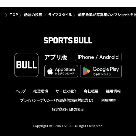
TOP
話題の投稿
ライフスタイル
前田希美が写真集のオフショットを
アプリ版
ヘルプ
推奨環境
サービス紹介
会社概要
採用情報
プライバシーポリシー（外部送信規律対応含む）
利用規約
特定商取引法の表示
Copyright © SPORTS BULL All rights reserved.