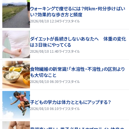
ウォーキングで痩せるには？何km・何分歩けばい
い？効果的な歩き方と頻度
2026/08/10 12:34
ライフスタイル
ダイエットが長続きしないあなたへ 体重の変化
は３日後にやってくる
2026/08/10 11:40
ライフスタイル
食物繊維の新常識！「水溶性・不溶性」の区別より
も大切なこと
2026/08/10 06:30
ライフスタイル
子どもの学力は体力とともにアップする？
2026/08/10 06:10
ライフスタイル