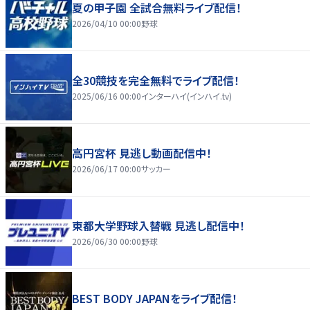
夏の甲子園 全試合無料ライブ配信！
2026/04/10 00:00
野球
全30競技を完全無料でライブ配信！
2025/06/16 00:00
インターハイ(インハイ.tv)
高円宮杯 見逃し動画配信中！
2026/06/17 00:00
サッカー
東都大学野球入替戦 見逃し配信中！
2026/06/30 00:00
野球
BEST BODY JAPANをライブ配信！