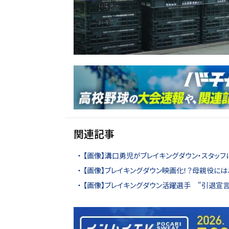
関連記事
【画像】溝口勇児がブレイキングダウン・スタッフ
【画像】ブレイキングダウン映画化！？母親役には
【画像】ブレイキングダウン活躍選手 "引退宣