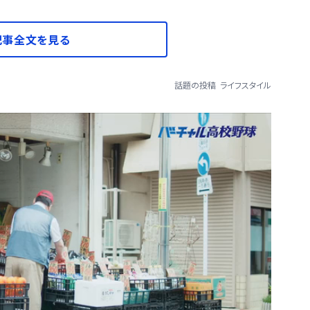
記事全文を見る
話題の投稿
ライフスタイル