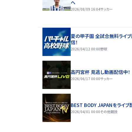
へ
2026/08/09 16:04
サッカー
夏の甲子園 全試合無料ライブ
信！
2026/04/12 00:00
野球
高円宮杯 見逃し動画配信中！
2026/06/17 00:00
サッカー
BEST BODY JAPANをライブ
2026/04/01 00:00
その他競技