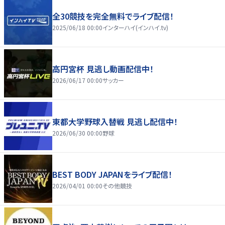
全30競技を完全無料でライブ配信！
2025/06/18 00:00
インターハイ(インハイ.tv)
高円宮杯 見逃し動画配信中！
2026/06/17 00:00
サッカー
東都大学野球入替戦 見逃し配信中！
2026/06/30 00:00
野球
BEST BODY JAPANをライブ配信！
2026/04/01 00:00
その他競技