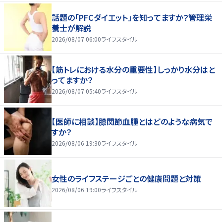
話題の「PFCダイエット」を知ってますか？管理栄
養士が解説
2026/08/07 06:00
ライフスタイル
【筋トレにおける水分の重要性】しっかり水分はと
ってますか？
2026/08/07 05:40
ライフスタイル
【医師に相談】膝関節血腫とはどのような病気で
すか？
2026/08/06 19:30
ライフスタイル
女性のライフステージごとの健康問題と対策
2026/08/06 19:00
ライフスタイル