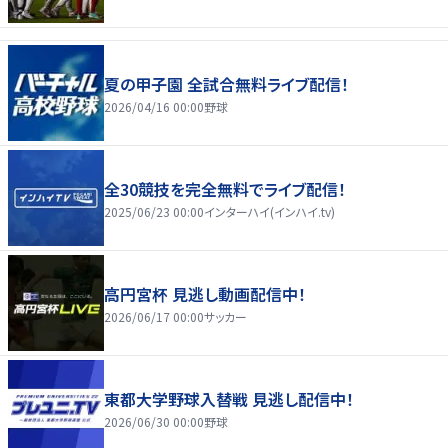
夏の甲子園 全試合無料ライブ配信！
2026/04/16 00:00
野球
全30競技を完全無料でライブ配信！
2025/06/23 00:00
インターハイ(インハイ.tv)
高円宮杯 見逃し動画配信中！
2026/06/17 00:00
サッカー
東都大学野球入替戦 見逃し配信中！
2026/06/30 00:00
野球