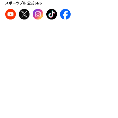
スポーツブル 公式SNS