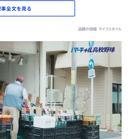
記事全文を見る
話題の投稿
ライフスタイル