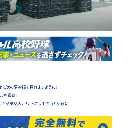
緒に次の夢物語を見れますように」
ルを獲得！
けた意気込みが「かっこよすぎ！」と話題に