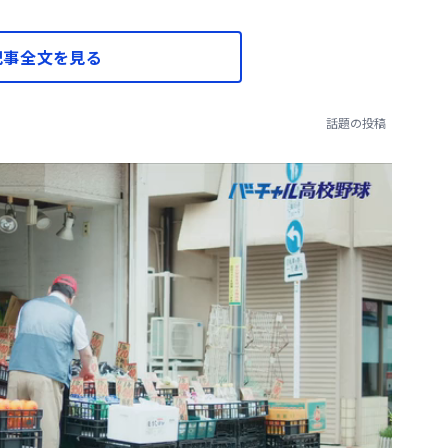
記事全文を見る
話題の投稿