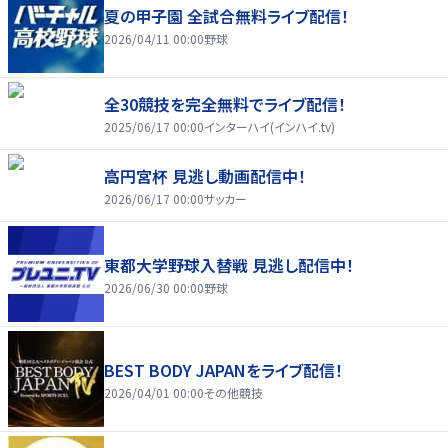
夏の甲子園 全試合無料ライブ配信！
2026/04/11 00:00
野球
全30競技を完全無料でライブ配信！
2025/06/17 00:00
インターハイ(インハイ.tv)
高円宮杯 見逃し動画配信中！
2026/06/17 00:00
サッカー
東都大学野球入替戦 見逃し配信中！
2026/06/30 00:00
野球
BEST BODY JAPANをライブ配信！
2026/04/01 00:00
その他競技