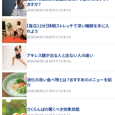
ますか？
2026/08/09 19:30
ライフスタイル
【毎日12分】快眠ストレッチで深い睡眠を手に入
れよう
2026/08/09 19:00
ライフスタイル
アキレス腱が出る人と出ない人の違い
2026/08/09 18:30
ライフスタイル
消化の良い食べ物とは？おすすめのメニューを紹
介
2026/08/09 17:30
ライフスタイル
さくらんぼの驚くべき効果効能
2026/08/09 16:20
ライフスタイル