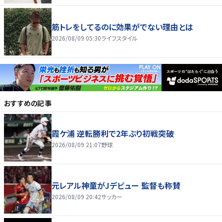
筋トレをしてるのに効果がでない理由とは
2026/08/09 05:30
ライフスタイル
おすすめの記事
霞ケ浦 逆転勝利で2年ぶり初戦突破
2026/08/09 21:07
野球
元レアル神童がJデビュー 監督も称賛
2026/08/09 20:42
サッカー