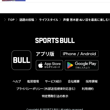
TOP
話題の投稿
ライフスタイル
声優 悠木碧 ぬい活を最高に楽しむ！
アプリ版
ヘルプ
推奨環境
サービス紹介
会社概要
採用情報
プライバシーポリシー（外部送信規律対応含む）
利用規約
特定商取引法の表示
Copyright © SPORTS BULL All rights reserved.