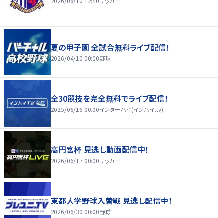
2026/08/10 12:40
サッカー
夏の甲子園 全試合無料ライブ配信！
2026/04/10 00:00
野球
全30競技を完全無料でライブ配信！
2025/06/16 00:00
インターハイ(インハイ.tv)
高円宮杯 見逃し動画配信中！
2026/06/17 00:00
サッカー
東都大学野球入替戦 見逃し配信中！
2026/06/30 00:00
野球