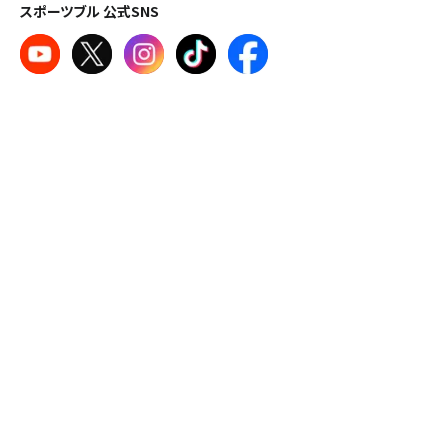
スポーツブル 公式SNS