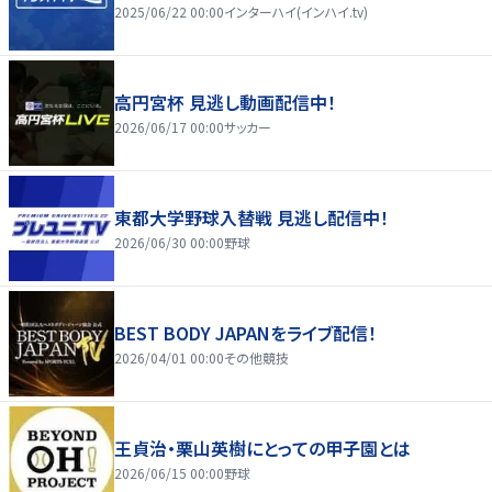
2025/06/22 00:00
インターハイ(インハイ.tv)
高円宮杯 見逃し動画配信中！
2026/06/17 00:00
サッカー
東都大学野球入替戦 見逃し配信中！
2026/06/30 00:00
野球
BEST BODY JAPANをライブ配信！
2026/04/01 00:00
その他競技
王貞治・栗山英樹にとっての甲子園とは
2026/06/15 00:00
野球