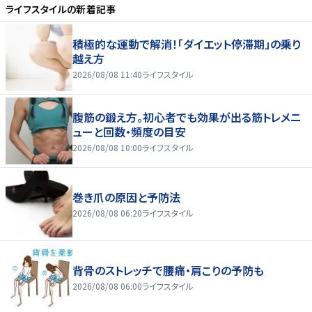
ライフスタイル
の新着記事
積極的な運動で解消！「ダイエット停滞期」の乗り
越え方
2026/08/08 11:40
ライフスタイル
腹筋の鍛え方。初心者でも効果が出る筋トレメニ
ューと回数・頻度の目安
2026/08/08 10:00
ライフスタイル
巻き爪の原因と予防法
2026/08/08 06:20
ライフスタイル
背骨のストレッチで腰痛・肩こりの予防も
2026/08/08 06:00
ライフスタイル