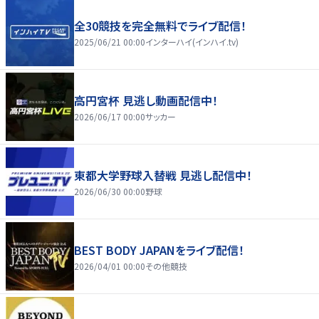
全30競技を完全無料でライブ配信！
2025/06/21 00:00
インターハイ(インハイ.tv)
高円宮杯 見逃し動画配信中！
2026/06/17 00:00
サッカー
東都大学野球入替戦 見逃し配信中！
2026/06/30 00:00
野球
BEST BODY JAPANをライブ配信！
2026/04/01 00:00
その他競技