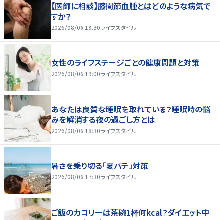
【医師に相談】膝関節血腫とはどのような病気で
すか？
2026/08/06 19:30
ライフスタイル
女性のライフステージごとの健康問題と対策
2026/08/06 19:00
ライフスタイル
あなたは良質な睡眠を取れている？睡眠時の悩
みを解消する夜の過ごし方とは
2026/08/06 18:30
ライフスタイル
暑さを乗り切る「夏バテ」対策
2026/08/06 17:30
ライフスタイル
ご飯のカロリーは茶碗1杯何kcal？ダイエット中