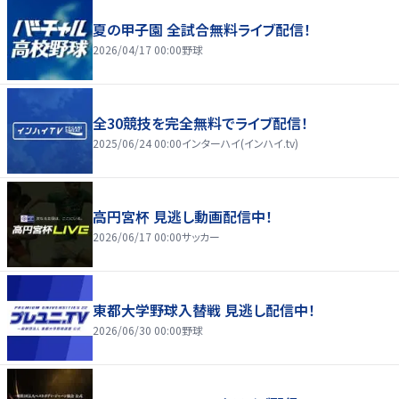
夏の甲子園 全試合無料ライブ配信！
2026/04/17 00:00
野球
全30競技を完全無料でライブ配信！
2025/06/24 00:00
インターハイ(インハイ.tv)
高円宮杯 見逃し動画配信中！
2026/06/17 00:00
サッカー
東都大学野球入替戦 見逃し配信中！
2026/06/30 00:00
野球