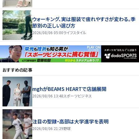
ウォーキング、実は服装で疲れやすさが変わる。季
節別の正しい選び方
2026/08/06 05:00
ライフスタイル
おすすめの記事
mghがBEAMS HEARTで店舗展開
2026/08/06 13:48
スポーツビジネス
注目の聖隷・高部は大学進学を表明
2026/08/06 21:29
野球