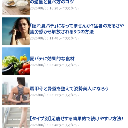
の適量と食べ方のコツ
2026/08/06 16:20
ライフスタイル
「隠れ夏バテ」になってませんか？猛暑のだるさや
疲労感から解放される3つの方法
2026/08/06 11:40
ライフスタイル
夏バテに効果的な食材
2026/08/06 06:40
ライフスタイル
肩甲骨と骨盤を整えて姿勢美人になろう
2026/08/06 06:35
ライフスタイル
【タイプ別】足痩せする効果的で続けやすい方法！
2026/08/06 05:40
ライフスタイル