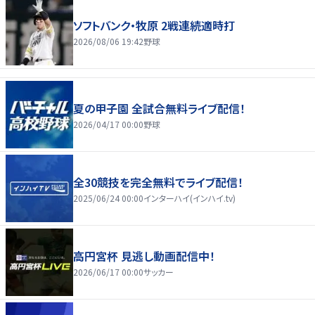
ソフトバンク・牧原 2戦連続適時打
2026/08/06 19:42
野球
夏の甲子園 全試合無料ライブ配信！
2026/04/17 00:00
野球
全30競技を完全無料でライブ配信！
2025/06/24 00:00
インターハイ(インハイ.tv)
高円宮杯 見逃し動画配信中！
2026/06/17 00:00
サッカー