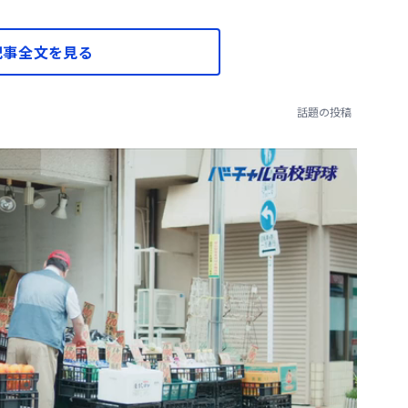
記事全文を見る
話題の投稿