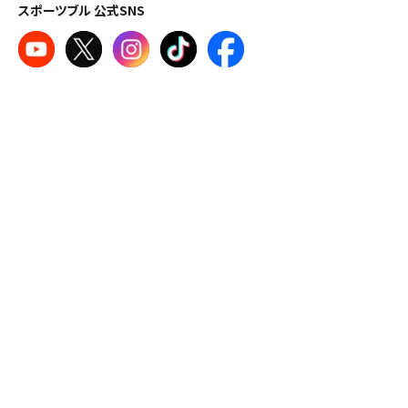
スポーツブル 公式SNS