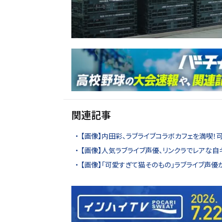
関連記事
【画像】内田彩、ラブライブコラボカフェを満喫！
【画像】人気ラブライブ声優、リンクラでレアな自
【画像】「可愛すぎて猫そのもの」ラブライブ声優