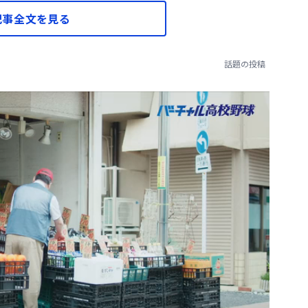
記事全文を見る
話題の投稿