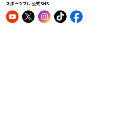
スポーツブル 公式SNS