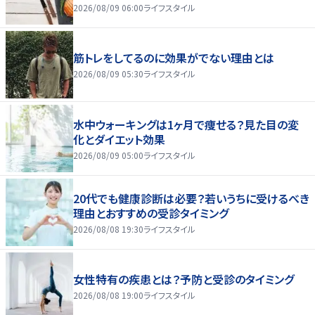
2026/08/09 06:00
ライフスタイル
筋トレをしてるのに効果がでない理由とは
2026/08/09 05:30
ライフスタイル
水中ウォーキングは1ヶ月で痩せる？見た目の変
化とダイエット効果
2026/08/09 05:00
ライフスタイル
20代でも健康診断は必要？若いうちに受けるべき
理由とおすすめの受診タイミング
2026/08/08 19:30
ライフスタイル
女性特有の疾患とは？予防と受診のタイミング
2026/08/08 19:00
ライフスタイル