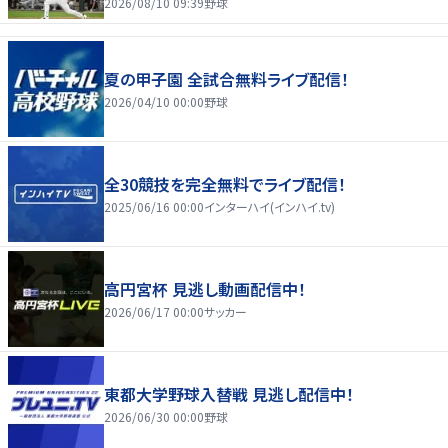
2026/08/10 09:39
野球
夏の甲子園 全試合無料ライブ配信！
2026/04/10 00:00
野球
全30競技を完全無料でライブ配信！
2025/06/16 00:00
インターハイ(インハイ.tv)
高円宮杯 見逃し動画配信中！
2026/06/17 00:00
サッカー
東都大学野球入替戦 見逃し配信中！
2026/06/30 00:00
野球