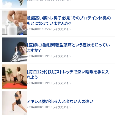
意識高い筋トレ男子必見！そのプロテイン体臭の
もとになっていませんか？
2026/08/10 05:40
ライフスタイル
【医師に相談】緊張型頭痛という症状を知ってい
ますか？
2026/08/09 19:30
ライフスタイル
【毎日12分】快眠ストレッチで深い睡眠を手に入
れよう
2026/08/09 19:00
ライフスタイル
アキレス腱が出る人と出ない人の違い
2026/08/09 18:30
ライフスタイル