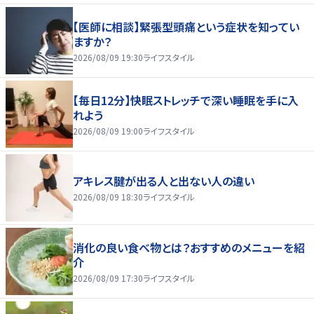
【医師に相談】緊張型頭痛という症状を知ってい
ますか？
2026/08/09 19:30
ライフスタイル
【毎日12分】快眠ストレッチで深い睡眠を手に入
れよう
2026/08/09 19:00
ライフスタイル
アキレス腱が出る人と出ない人の違い
2026/08/09 18:30
ライフスタイル
消化の良い食べ物とは？おすすめのメニューを紹
介
2026/08/09 17:30
ライフスタイル