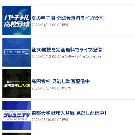
夏の甲子園 全試合無料ライブ配信！
2026/04/12 00:00
野球
全30競技を完全無料でライブ配信！
2025/06/18 00:00
インターハイ(インハイ.tv)
高円宮杯 見逃し動画配信中！
2026/06/17 00:00
サッカー
東都大学野球入替戦 見逃し配信中！
2026/06/30 00:00
野球