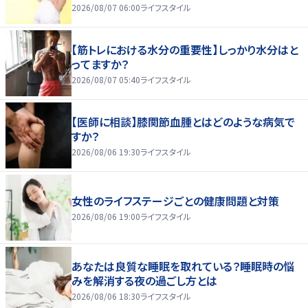
2026/08/07 06:00
ライフスタイル
【筋トレにおける水分の重要性】しっかり水分はと
ってますか？
2026/08/07 05:40
ライフスタイル
【医師に相談】膝関節血腫とはどのような病気で
すか？
2026/08/06 19:30
ライフスタイル
女性のライフステージごとの健康問題と対策
2026/08/06 19:00
ライフスタイル
あなたは良質な睡眠を取れている？睡眠時の悩
みを解消する夜の過ごし方とは
2026/08/06 18:30
ライフスタイル