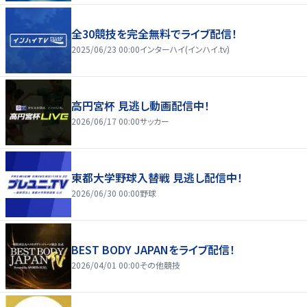
全30競技を完全無料でライブ配信！
2025/06/23 00:00
インターハイ(インハイ.tv)
高円宮杯 見逃し動画配信中！
2026/06/17 00:00
サッカー
東都大学野球入替戦 見逃し配信中！
2026/06/30 00:00
野球
BEST BODY JAPANをライブ配信！
2026/04/01 00:00
その他競技