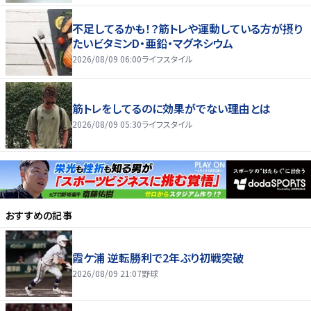
不足してるかも！？筋トレや運動している方が摂り
たいビタミンD・亜鉛・マグネシウム
2026/08/09 06:00
ライフスタイル
筋トレをしてるのに効果がでない理由とは
2026/08/09 05:30
ライフスタイル
おすすめの記事
霞ケ浦 逆転勝利で2年ぶり初戦突破
2026/08/09 21:07
野球