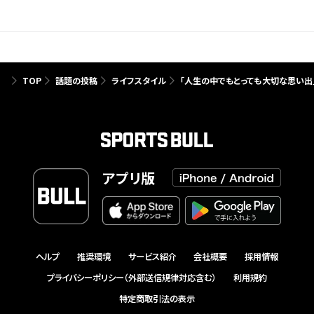
TOP
話題の投稿
ライフスタイル
「人生の中でもとっても大切な思い出
アプリ版
ヘルプ
推奨環境
サービス紹介
会社概要
採用情報
プライバシーポリシー（外部送信規律対応含む）
利用規約
特定商取引法の表示