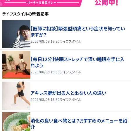
ライフスタイル
の新着記事
【医師に相談】緊張型頭痛という症状を知ってい
ますか？
2026/08/09 19:30
ライフスタイル
【毎日12分】快眠ストレッチで深い睡眠を手に入
れよう
2026/08/09 19:00
ライフスタイル
アキレス腱が出る人と出ない人の違い
2026/08/09 18:30
ライフスタイル
消化の良い食べ物とは？おすすめのメニューを紹
介