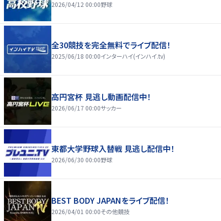
2026/04/12 00:00
野球
全30競技を完全無料でライブ配信！
2025/06/18 00:00
インターハイ(インハイ.tv)
高円宮杯 見逃し動画配信中！
2026/06/17 00:00
サッカー
東都大学野球入替戦 見逃し配信中！
2026/06/30 00:00
野球
BEST BODY JAPANをライブ配信！
2026/04/01 00:00
その他競技