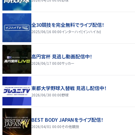
全30競技を完全無料でライブ配信！
2025/06/16 00:00
インターハイ(インハイ.tv)
高円宮杯 見逃し動画配信中！
2026/06/17 00:00
サッカー
東都大学野球入替戦 見逃し配信中！
2026/06/30 00:00
野球
BEST BODY JAPANをライブ配信！
2026/04/01 00:00
その他競技