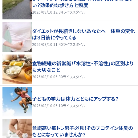
い？効果的な歩き方と頻度
2026/08/10 12:34
ライフスタイル
ダイエットが長続きしないあなたへ 体重の変化
は３日後にやってくる
2026/08/10 11:40
ライフスタイル
食物繊維の新常識！「水溶性・不溶性」の区別より
も大切なこと
2026/08/10 06:30
ライフスタイル
子どもの学力は体力とともにアップする？
2026/08/10 06:10
ライフスタイル
意識高い筋トレ男子必見！そのプロテイン体臭の
もとになっていませんか？