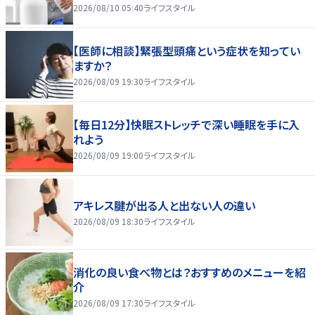
2026/08/10 05:40
ライフスタイル
【医師に相談】緊張型頭痛という症状を知ってい
ますか？
2026/08/09 19:30
ライフスタイル
【毎日12分】快眠ストレッチで深い睡眠を手に入
れよう
2026/08/09 19:00
ライフスタイル
アキレス腱が出る人と出ない人の違い
2026/08/09 18:30
ライフスタイル
消化の良い食べ物とは？おすすめのメニューを紹
介
2026/08/09 17:30
ライフスタイル