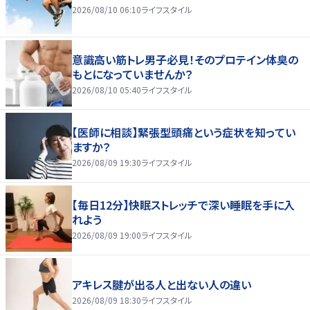
2026/08/10 06:10
ライフスタイル
意識高い筋トレ男子必見！そのプロテイン体臭の
もとになっていませんか？
2026/08/10 05:40
ライフスタイル
【医師に相談】緊張型頭痛という症状を知ってい
ますか？
2026/08/09 19:30
ライフスタイル
【毎日12分】快眠ストレッチで深い睡眠を手に入
れよう
2026/08/09 19:00
ライフスタイル
アキレス腱が出る人と出ない人の違い
2026/08/09 18:30
ライフスタイル