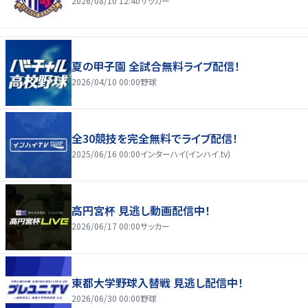
2026/08/10 12:40
サッカー
夏の甲子園 全試合無料ライブ配信！
2026/04/10 00:00
野球
全30競技を完全無料でライブ配信！
2025/06/16 00:00
インターハイ(インハイ.tv)
高円宮杯 見逃し動画配信中！
2026/06/17 00:00
サッカー
東都大学野球入替戦 見逃し配信中！
2026/06/30 00:00
野球