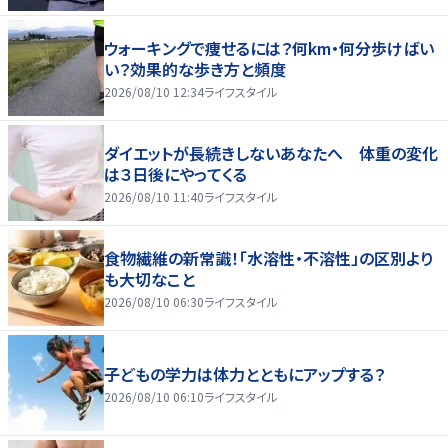
ウォーキングで痩せるには？何km・何分歩けばい
い？効果的な歩き方と頻度
2026/08/10 12:34
ライフスタイル
ダイエットが長続きしないあなたへ 体重の変化
は３日後にやってくる
2026/08/10 11:40
ライフスタイル
食物繊維の新常識！「水溶性・不溶性」の区別より
も大切なこと
2026/08/10 06:30
ライフスタイル
子どもの学力は体力とともにアップする？
2026/08/10 06:10
ライフスタイル