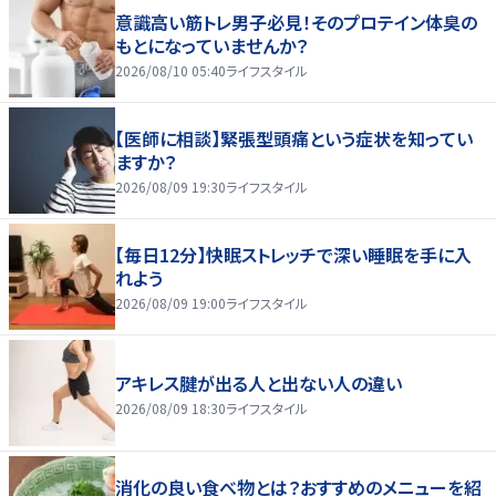
意識高い筋トレ男子必見！そのプロテイン体臭の
もとになっていませんか？
2026/08/10 05:40
ライフスタイル
【医師に相談】緊張型頭痛という症状を知ってい
ますか？
2026/08/09 19:30
ライフスタイル
【毎日12分】快眠ストレッチで深い睡眠を手に入
れよう
2026/08/09 19:00
ライフスタイル
アキレス腱が出る人と出ない人の違い
2026/08/09 18:30
ライフスタイル
消化の良い食べ物とは？おすすめのメニューを紹