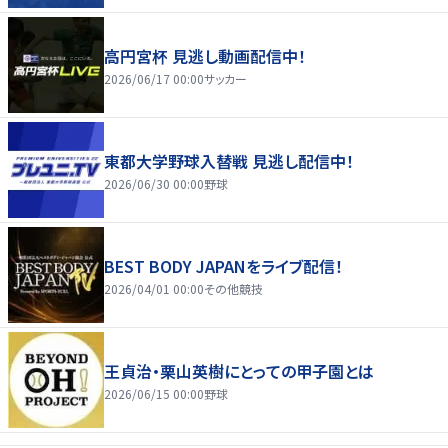
高円宮杯 見逃し動画配信中！
2026/06/17 00:00
サッカー
東都大学野球入替戦 見逃し配信中！
2026/06/30 00:00
野球
BEST BODY JAPANをライブ配信！
2026/04/01 00:00
その他競技
王貞治・栗山英樹にとっての甲子園とは
2026/06/15 00:00
野球