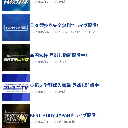
2026/04/17 00:00
野球
全30競技を完全無料でライブ配信！
2025/06/24 00:00
インターハイ(インハイ.tv)
高円宮杯 見逃し動画配信中！
2026/06/17 00:00
サッカー
東都大学野球入替戦 見逃し配信中！
2026/06/30 00:00
野球
BEST BODY JAPANをライブ配信！
2026/04/01 00:00
その他競技