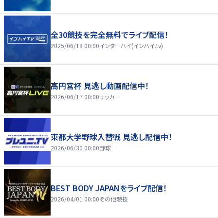
全30競技を完全無料でライブ配信！
2025/06/18 00:00
インターハイ(インハイ.tv)
高円宮杯 見逃し動画配信中！
2026/06/17 00:00
サッカー
東都大学野球入替戦 見逃し配信中！
2026/06/30 00:00
野球
BEST BODY JAPANをライブ配信！
2026/04/01 00:00
その他競技